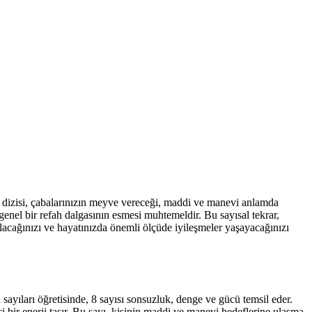
yı dizisi, çabalarınızın meyve vereceği, maddi ve manevi anlamda
enel bir refah dalgasının esmesi muhtemeldir. Bu sayısal tekrar,
lacağınızı ve hayatınızda önemli ölçüde iyileşmeler yaşayacağınızı
sayıları öğretisinde, 8 sayısı sonsuzluk, denge ve gücü temsil eder.
 bir enerji taşır. Bu sayı, kişinin maddi ve manevi hedeflerine ulaşma