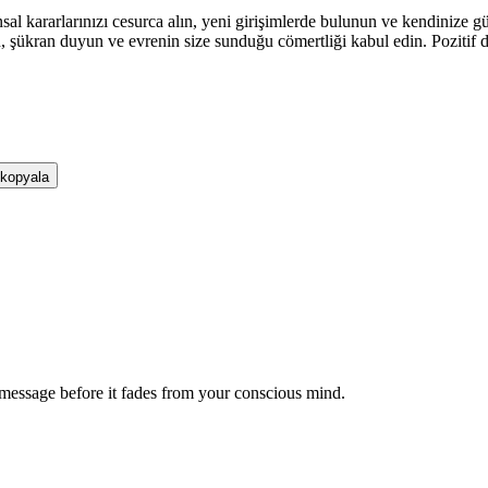
nsal kararlarınızı cesurca alın, yeni girişimlerde bulunun ve kendinize
, şükran duyun ve evrenin size sunduğu cömertliği kabul edin. Pozitif 
 kopyala
message before it fades from your conscious mind.