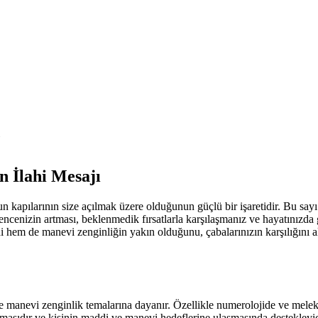
n İlahi Mesajı
ğun kapılarının size açılmak üzere olduğunun güçlü bir işaretidir. Bu sa
cenizin artması, beklenmedik fırsatlarla karşılaşmanız ve hayatınızda g
i hem de manevi zenginliğin yakın olduğunu, çabalarınızın karşılığını a
e manevi zenginlik temalarına dayanır. Özellikle numerolojide ve melek 
ımasıdır ve kişinin maddi ve manevi hedeflerine ulaşmasında destekleyici