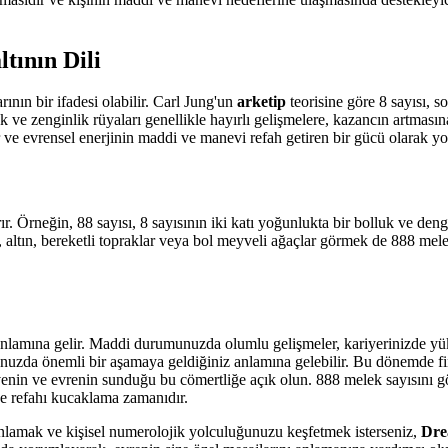
tının Dili
rının bir ifadesi olabilir. Carl Jung'un
arketip
teorisine göre 8 sayısı, 
k ve zenginlik rüyaları genellikle hayırlı gelişmelere, kazancın artmasın
ir ve evrensel enerjinin maddi ve manevi refah getiren bir gücü olarak y
 Örneğin, 88 sayısı, 8 sayısının iki katı yoğunlukta bir bolluk ve denge
altın, bereketli topraklar veya bol meyveli ağaçlar görmek de 888 melek 
anlamına gelir. Maddi durumunuzda olumlu gelişmeler, kariyerinizde yükse
nuzda önemli bir aşamaya geldiğiniz anlamına gelebilir. Bu dönemde finan
güvenin ve evrenin sunduğu bu cömertliğe açık olun. 888 melek sayısını gö
e refahı kucaklama zamanıdır.
 anlamak ve kişisel numerolojik yolculuğunuzu keşfetmek isterseniz,
Dre