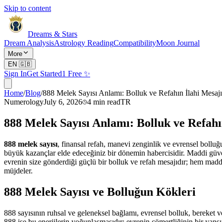
Skip to content
Dreams & Stars
Dream Analysis
Astrology Reading
Compatibility
Moon Journal
More
EN
🇬🇧
Sign In
Get Started
1 Free ✨
Home
/
Blog
/
888 Melek Sayısı Anlamı: Bolluk ve Refahın İlahi Mesajı
Numerology
July 6, 2026
4
min read
TR
888 Melek Sayısı Anlamı: Bolluk ve Refahı
888 melek sayısı
, finansal refah, manevi zenginlik ve evrensel bollu
büyük kazançlar elde edeceğiniz bir dönemin habercisidir. Maddi güven
evrenin size gönderdiği güçlü bir bolluk ve refah mesajıdır; hem madd
müjdeler.
888 Melek Sayısı ve Bolluğun Kökleri
888 sayısının ruhsal ve geleneksel bağlamı, evrensel bolluk, bereket v
888 ise bu enerjilerin yoğunlaşmasıdır; evrenin cömertliğinin bir yans