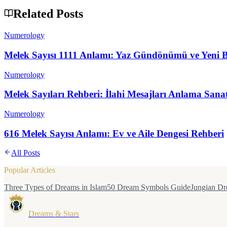
Related Posts
Numerology
Melek Sayısı 1111 Anlamı: Yaz Gündönümü ve Yeni B
Numerology
Melek Sayıları Rehberi: İlahi Mesajları Anlama Sanat
Numerology
616 Melek Sayısı Anlamı: Ev ve Aile Dengesi Rehberi
All Posts
Popular Articles
Three Types of Dreams in Islam
50 Dream Symbols Guide
Jungian Dr
Dreams & Stars