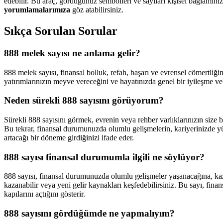
edebilir. Bu araç, gördüğünüz sembolleri ve sayıları kişisel bağlamın
yorumlamalarımıza
göz atabilirsiniz.
Sıkça Sorulan Sorular
888 melek sayısı ne anlama gelir?
888 melek sayısı, finansal bolluk, refah, başarı ve evrensel cömertliğin
yatırımlarınızın meyve vereceğini ve hayatınızda genel bir iyileşme ve
Neden sürekli 888 sayısını görüyorum?
Sürekli 888 sayısını görmek, evrenin veya rehber varlıklarınızın size bo
Bu tekrar, finansal durumunuzda olumlu gelişmelerin, kariyerinizde yü
artacağı bir döneme girdiğinizi ifade eder.
888 sayısı finansal durumumla ilgili ne söylüyor?
888 sayısı, finansal durumunuzda olumlu gelişmeler yaşanacağına, kazan
kazanabilir veya yeni gelir kaynakları keşfedebilirsiniz. Bu sayı, finan
kapılarını açtığını gösterir.
888 sayısını gördüğümde ne yapmalıyım?