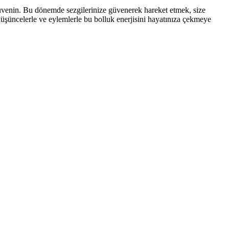
 güvenin. Bu dönemde sezgilerinize güvenerek hareket etmek, size
düşüncelerle ve eylemlerle bu bolluk enerjisini hayatınıza çekmeye