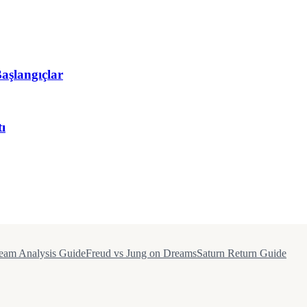
aşlangıçlar
ı
eam Analysis Guide
Freud vs Jung on Dreams
Saturn Return Guide