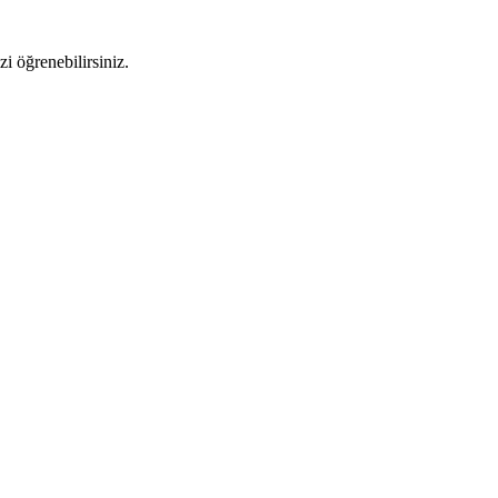
i öğrenebilirsiniz.