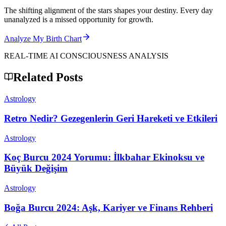
The shifting alignment of the stars shapes your destiny. Every day
unanalyzed is a missed opportunity for growth.
Analyze My Birth Chart
REAL-TIME AI CONSCIOUSNESS ANALYSIS
Related Posts
Astrology
Retro Nedir? Gezegenlerin Geri Hareketi ve Etkileri
Astrology
Koç Burcu 2024 Yorumu: İlkbahar Ekinoksu ve
Büyük Değişim
Astrology
Boğa Burcu 2024: Aşk, Kariyer ve Finans Rehberi