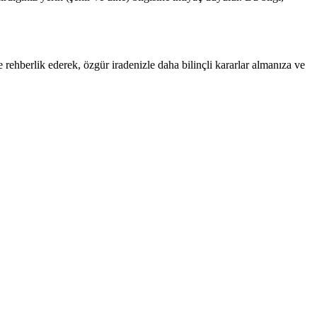
e rehberlik ederek, özgür iradenizle daha bilinçli kararlar almanıza ve