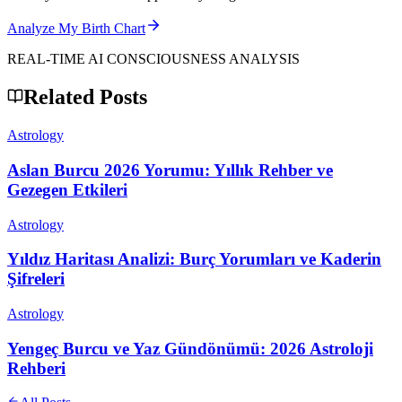
Analyze My Birth Chart
REAL-TIME AI CONSCIOUSNESS ANALYSIS
Related Posts
Astrology
Aslan Burcu 2026 Yorumu: Yıllık Rehber ve
Gezegen Etkileri
Astrology
Yıldız Haritası Analizi: Burç Yorumları ve Kaderin
Şifreleri
Astrology
Yengeç Burcu ve Yaz Gündönümü: 2026 Astroloji
Rehberi