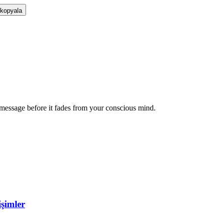
 kopyala
message before it fades from your conscious mind.
şimler