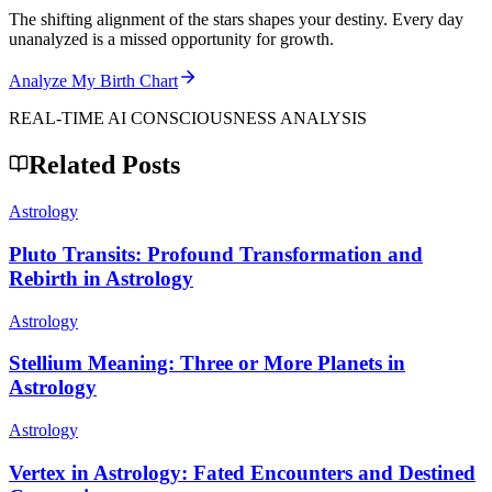
The shifting alignment of the stars shapes your destiny. Every day
unanalyzed is a missed opportunity for growth.
Analyze My Birth Chart
REAL-TIME AI CONSCIOUSNESS ANALYSIS
Related Posts
Astrology
Pluto Transits: Profound Transformation and
Rebirth in Astrology
Astrology
Stellium Meaning: Three or More Planets in
Astrology
Astrology
Vertex in Astrology: Fated Encounters and Destined