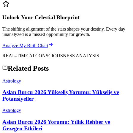
Unlock Your Celestial Blueprint
The shifting alignment of the stars shapes your destiny. Every day
unanalyzed is a missed opportunity for growth.
Analyze My Birth Chart
REAL-TIME AI CONSCIOUSNESS ANALYSIS
Related Posts
Astrology
Aslan Burcu 2026 Yükseliş Yorumu: Yükseliş ve
Potansiyeller
Astrology
Aslan Burcu 2026 Yorumu: Yıllık Rehber ve
Gezegen Etkileri